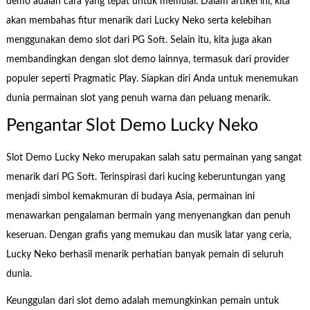
demo adalah cara yang tepat untuk memulai. Dalam artikel ini, kita
akan membahas fitur menarik dari Lucky Neko serta kelebihan
menggunakan demo slot dari PG Soft. Selain itu, kita juga akan
membandingkan dengan slot demo lainnya, termasuk dari provider
populer seperti Pragmatic Play. Siapkan diri Anda untuk menemukan
dunia permainan slot yang penuh warna dan peluang menarik.
Pengantar Slot Demo Lucky Neko
Slot Demo Lucky Neko merupakan salah satu permainan yang sangat
menarik dari PG Soft. Terinspirasi dari kucing keberuntungan yang
menjadi simbol kemakmuran di budaya Asia, permainan ini
menawarkan pengalaman bermain yang menyenangkan dan penuh
keseruan. Dengan grafis yang memukau dan musik latar yang ceria,
Lucky Neko berhasil menarik perhatian banyak pemain di seluruh
dunia.
Keunggulan dari slot demo adalah memungkinkan pemain untuk