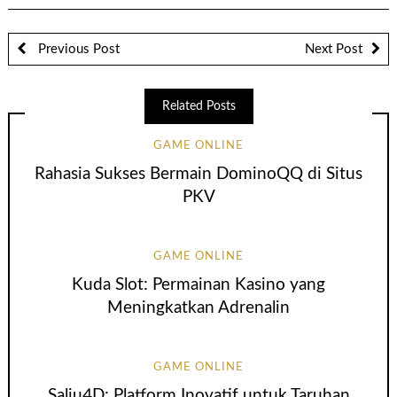
Previous Post
Next Post
Related Posts
GAME ONLINE
Rahasia Sukses Bermain DominoQQ di Situs
PKV
GAME ONLINE
Kuda Slot: Permainan Kasino yang
Meningkatkan Adrenalin
GAME ONLINE
Salju4D: Platform Inovatif untuk Taruhan