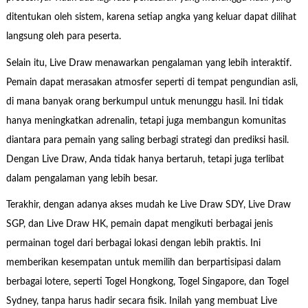
ditentukan oleh sistem, karena setiap angka yang keluar dapat dilihat
langsung oleh para peserta.
Selain itu, Live Draw menawarkan pengalaman yang lebih interaktif.
Pemain dapat merasakan atmosfer seperti di tempat pengundian asli,
di mana banyak orang berkumpul untuk menunggu hasil. Ini tidak
hanya meningkatkan adrenalin, tetapi juga membangun komunitas
diantara para pemain yang saling berbagi strategi dan prediksi hasil.
Dengan Live Draw, Anda tidak hanya bertaruh, tetapi juga terlibat
dalam pengalaman yang lebih besar.
Terakhir, dengan adanya akses mudah ke Live Draw SDY, Live Draw
SGP, dan Live Draw HK, pemain dapat mengikuti berbagai jenis
permainan togel dari berbagai lokasi dengan lebih praktis. Ini
memberikan kesempatan untuk memilih dan berpartisipasi dalam
berbagai lotere, seperti Togel Hongkong, Togel Singapore, dan Togel
Sydney, tanpa harus hadir secara fisik. Inilah yang membuat Live