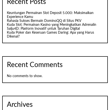
Recent Posts
Keuntungan Permainan Slot Deposit 5.000: Maksimalkan
Experience Kamu
Rahasia Sukses Bermain DominoQQ di Situs PKV
Kuda Slot: Permainan Kasino yang Meningkatkan Adrenalin
Salju4D: Platform Inovatif untuk Taruhan Digital
Kuda Poker dan Keseruan Games Daring: Apa yang Harus
Dikenal?
Recent Comments
No comments to show.
Archives