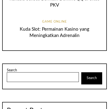
PKV
GAME ONLINE
Kuda Slot: Permainan Kasino yang
Meningkatkan Adrenalin
Search
Search