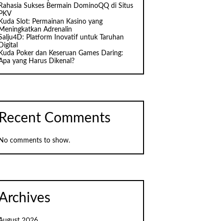
Rahasia Sukses Bermain DominoQQ di Situs
PKV
Kuda Slot: Permainan Kasino yang
Meningkatkan Adrenalin
Salju4D: Platform Inovatif untuk Taruhan
Digital
Kuda Poker dan Keseruan Games Daring:
Apa yang Harus Dikenal?
Recent Comments
No comments to show.
Archives
August 2026