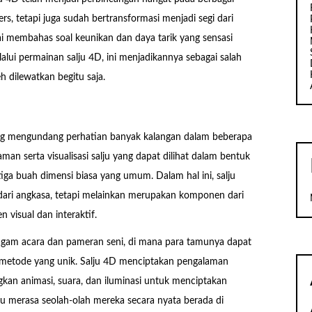
rs, tetapi juga sudah bertransformasi menjadi segi dari
lai membahas soal keunikan dan daya tarik yang sensasi
lui permainan salju 4D, ini menjadikannya sebagai salah
 dilewatkan begitu saja.
ng mengundang perhatian banyak kalangan dalam beberapa
man serta visualisasi salju yang dapat dilihat dalam bentuk
tiga buah dimensi biasa yang umum. Dalam hal ini, salju
 dari angkasa, tetapi melainkan merupakan komponen dari
 visual dan interaktif.
eragam acara dan pameran seni, di mana para tamunya dapat
 metode yang unik. Salju 4D menciptakan pengalaman
an animasi, suara, dan iluminasi untuk menciptakan
u merasa seolah-olah mereka secara nyata berada di