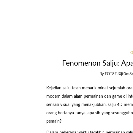
G
Fenomenon Salju: Ap
By
FOT8EJXjf0m8
Kejadian salju telah menarik minat sejumlah oran
modern dalam alam permainan dan game di inter
sensasi visual yang menakjubkan, salju 4D mem
orang bertanya-tanya, apa sih yang sesungguhny
pemain?
Dalam beberapa waktu terakhir, permainan salj