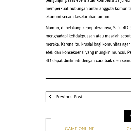
pengunjung saat event atau kompetisi Salju 4D di
memperkuat hubungan antar anggota komunit
ekonomi secara keseluruhan umum.
Namun, di belakang kepopulerannya, Salju 4D
menghadapi ketidakpuasan atau masalah seputa
mereka. Karena itu, krusial bagi komunitas aga
efek dan konsekuensi yang mungkin muncul. Pen
4D dapat dinikmati dengan cara baik oleh semu
Previous Post
GAME ONLINE
G