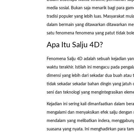
media sosial. Bukan saja menarik bagi para game
tradisi populer yang lebih luas. Masyarakat mu
dalam bermain yang ditawarkan ditawarkan mela
satu fenomena fenomena yang patut tidak boleh
Apa Itu Salju 4D?
Fenomena Salju 4D adalah sebuah kejadian ya
waktu terakhir. Istilah ini mengacu pada pengala
dimensi yang lebih dari sekadar dua buah atau 
tidak sekadar sekadar bahan dingin yang jatuh
seni dan teknologi yang mengintegrasikan elemen
Kejadian ini sering kali dimanfaatkan dalam b
mengalami dan menyaksikan efek salju dengan
mendalam yang melibatkan indera, menggabungk
suasana yang nyata. Ini menghadirkan para tam