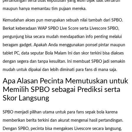
pertandingan serta buat keputusan yang lebih bijak saat bertaruh
maupun hanya memantau tim pujaan mereka.
Kemudahan akses pun merupakan sebuah nilai tambah dari SPBO.
Berkat keberadaan WAP SPBO Live Score serta Livescore SPBO,
pengunjung bisa secara mudah mendapatkan info penting melalui
beragam gadget. Apakah Anda menggunakan ponsel pintar maupun
tablet PC, data seputar Bola Malam Ini dan skor terkini bisa diakses
dengan segera dan tanpa kesulitan. Ini membuat SPBO jadi semakin
mudah untuk dipakai dan lebih diminati para fans di mana saja.
Apa Alasan Pecinta Memutuskan untuk
Memilih SPBO sebagai Prediksi serta
Skor Langsung
SPBO menjadi pilihan utama untuk para fans sepak bola karena
memberikan berita terkini dan akurat mengenai hasil pertandingan.
Dengan SPBO, pecinta bisa mengakses Livescore secara langsung,