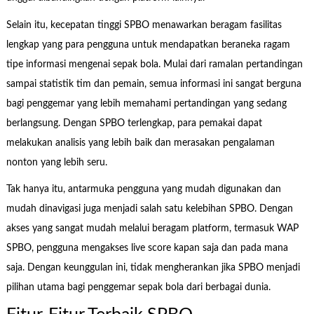
Selain itu, kecepatan tinggi SPBO menawarkan beragam fasilitas
lengkap yang para pengguna untuk mendapatkan beraneka ragam
tipe informasi mengenai sepak bola. Mulai dari ramalan pertandingan
sampai statistik tim dan pemain, semua informasi ini sangat berguna
bagi penggemar yang lebih memahami pertandingan yang sedang
berlangsung. Dengan SPBO terlengkap, para pemakai dapat
melakukan analisis yang lebih baik dan merasakan pengalaman
nonton yang lebih seru.
Tak hanya itu, antarmuka pengguna yang mudah digunakan dan
mudah dinavigasi juga menjadi salah satu kelebihan SPBO. Dengan
akses yang sangat mudah melalui beragam platform, termasuk WAP
SPBO, pengguna mengakses live score kapan saja dan pada mana
saja. Dengan keunggulan ini, tidak mengherankan jika SPBO menjadi
pilihan utama bagi penggemar sepak bola dari berbagai dunia.