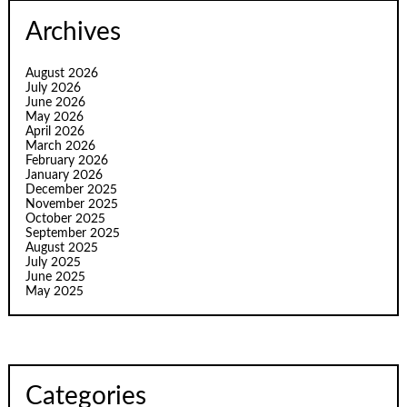
Archives
August 2026
July 2026
June 2026
May 2026
April 2026
March 2026
February 2026
January 2026
December 2025
November 2025
October 2025
September 2025
August 2025
July 2025
June 2025
May 2025
Categories