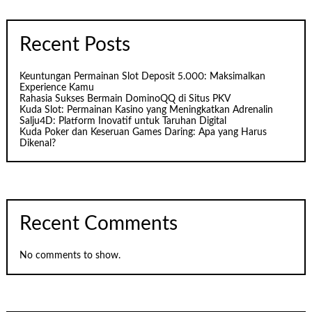
Recent Posts
Keuntungan Permainan Slot Deposit 5.000: Maksimalkan
Experience Kamu
Rahasia Sukses Bermain DominoQQ di Situs PKV
Kuda Slot: Permainan Kasino yang Meningkatkan Adrenalin
Salju4D: Platform Inovatif untuk Taruhan Digital
Kuda Poker dan Keseruan Games Daring: Apa yang Harus
Dikenal?
Recent Comments
No comments to show.