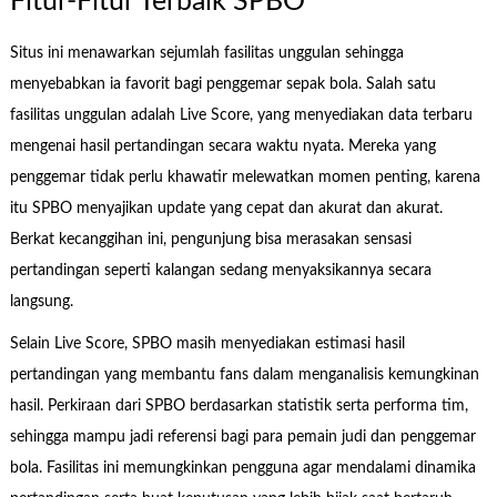
Fitur-Fitur Terbaik SPBO
Situs ini menawarkan sejumlah fasilitas unggulan sehingga
menyebabkan ia favorit bagi penggemar sepak bola. Salah satu
fasilitas unggulan adalah Live Score, yang menyediakan data terbaru
mengenai hasil pertandingan secara waktu nyata. Mereka yang
penggemar tidak perlu khawatir melewatkan momen penting, karena
itu SPBO menyajikan update yang cepat dan akurat dan akurat.
Berkat kecanggihan ini, pengunjung bisa merasakan sensasi
pertandingan seperti kalangan sedang menyaksikannya secara
langsung.
Selain Live Score, SPBO masih menyediakan estimasi hasil
pertandingan yang membantu fans dalam menganalisis kemungkinan
hasil. Perkiraan dari SPBO berdasarkan statistik serta performa tim,
sehingga mampu jadi referensi bagi para pemain judi dan penggemar
bola. Fasilitas ini memungkinkan pengguna agar mendalami dinamika