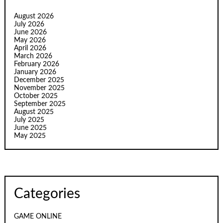
August 2026
July 2026
June 2026
May 2026
April 2026
March 2026
February 2026
January 2026
December 2025
November 2025
October 2025
September 2025
August 2025
July 2025
June 2025
May 2025
Categories
GAME ONLINE