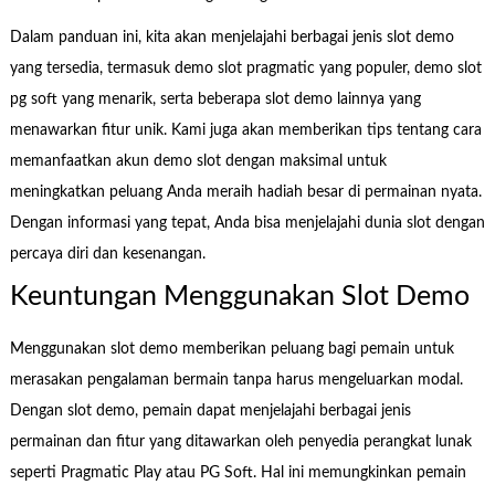
Dalam panduan ini, kita akan menjelajahi berbagai jenis slot demo
yang tersedia, termasuk demo slot pragmatic yang populer, demo slot
pg soft yang menarik, serta beberapa slot demo lainnya yang
menawarkan fitur unik. Kami juga akan memberikan tips tentang cara
memanfaatkan akun demo slot dengan maksimal untuk
meningkatkan peluang Anda meraih hadiah besar di permainan nyata.
Dengan informasi yang tepat, Anda bisa menjelajahi dunia slot dengan
percaya diri dan kesenangan.
Keuntungan Menggunakan Slot Demo
Menggunakan slot demo memberikan peluang bagi pemain untuk
merasakan pengalaman bermain tanpa harus mengeluarkan modal.
Dengan slot demo, pemain dapat menjelajahi berbagai jenis
permainan dan fitur yang ditawarkan oleh penyedia perangkat lunak
seperti Pragmatic Play atau PG Soft. Hal ini memungkinkan pemain