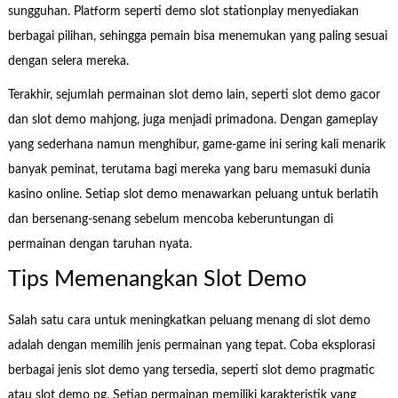
sungguhan. Platform seperti demo slot stationplay menyediakan
berbagai pilihan, sehingga pemain bisa menemukan yang paling sesuai
dengan selera mereka.
Terakhir, sejumlah permainan slot demo lain, seperti slot demo gacor
dan slot demo mahjong, juga menjadi primadona. Dengan gameplay
yang sederhana namun menghibur, game-game ini sering kali menarik
banyak peminat, terutama bagi mereka yang baru memasuki dunia
kasino online. Setiap slot demo menawarkan peluang untuk berlatih
dan bersenang-senang sebelum mencoba keberuntungan di
permainan dengan taruhan nyata.
Tips Memenangkan Slot Demo
Salah satu cara untuk meningkatkan peluang menang di slot demo
adalah dengan memilih jenis permainan yang tepat. Coba eksplorasi
berbagai jenis slot demo yang tersedia, seperti slot demo pragmatic
atau slot demo pg. Setiap permainan memiliki karakteristik yang