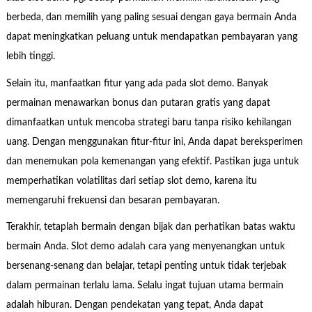
berbeda, dan memilih yang paling sesuai dengan gaya bermain Anda
dapat meningkatkan peluang untuk mendapatkan pembayaran yang
lebih tinggi.
Selain itu, manfaatkan fitur yang ada pada slot demo. Banyak
permainan menawarkan bonus dan putaran gratis yang dapat
dimanfaatkan untuk mencoba strategi baru tanpa risiko kehilangan
uang. Dengan menggunakan fitur-fitur ini, Anda dapat bereksperimen
dan menemukan pola kemenangan yang efektif. Pastikan juga untuk
memperhatikan volatilitas dari setiap slot demo, karena itu
memengaruhi frekuensi dan besaran pembayaran.
Terakhir, tetaplah bermain dengan bijak dan perhatikan batas waktu
bermain Anda. Slot demo adalah cara yang menyenangkan untuk
bersenang-senang dan belajar, tetapi penting untuk tidak terjebak
dalam permainan terlalu lama. Selalu ingat tujuan utama bermain
adalah hiburan. Dengan pendekatan yang tepat, Anda dapat