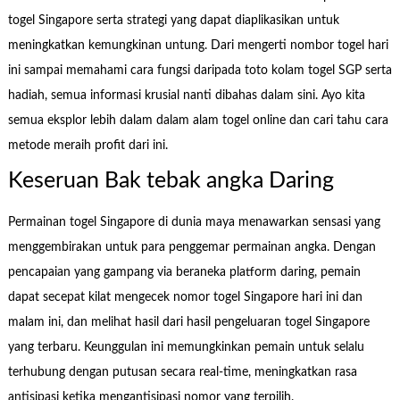
togel Singapore serta strategi yang dapat diaplikasikan untuk
meningkatkan kemungkinan untung. Dari mengerti nombor togel hari
ini sampai memahami cara fungsi daripada toto kolam togel SGP serta
hadiah, semua informasi krusial nanti dibahas dalam sini. Ayo kita
semua eksplor lebih dalam dalam alam togel online dan cari tahu cara
metode meraih profit dari ini.
Keseruan Bak tebak angka Daring
Permainan togel Singapore di dunia maya menawarkan sensasi yang
menggembirakan untuk para penggemar permainan angka. Dengan
pencapaian yang gampang via beraneka platform daring, pemain
dapat secepat kilat mengecek nomor togel Singapore hari ini dan
malam ini, dan melihat hasil dari hasil pengeluaran togel Singapore
yang terbaru. Keunggulan ini memungkinkan pemain untuk selalu
terhubung dengan putusan secara real-time, meningkatkan rasa
antisipasi ketika mengantisipasi nomor yang terpilih.