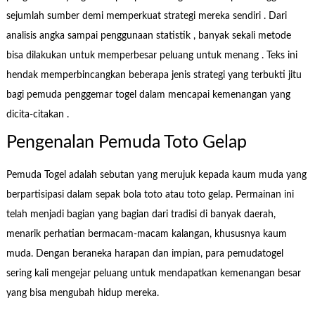
sejumlah sumber demi memperkuat strategi mereka sendiri . Dari
analisis angka sampai penggunaan statistik , banyak sekali metode
bisa dilakukan untuk memperbesar peluang untuk menang . Teks ini
hendak memperbincangkan beberapa jenis strategi yang terbukti jitu
bagi pemuda penggemar togel dalam mencapai kemenangan yang
dicita-citakan .
Pengenalan Pemuda Toto Gelap
Pemuda Togel adalah sebutan yang merujuk kepada kaum muda yang
berpartisipasi dalam sepak bola toto atau toto gelap. Permainan ini
telah menjadi bagian yang bagian dari tradisi di banyak daerah,
menarik perhatian bermacam-macam kalangan, khususnya kaum
muda. Dengan beraneka harapan dan impian, para pemudatogel
sering kali mengejar peluang untuk mendapatkan kemenangan besar
yang bisa mengubah hidup mereka.