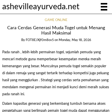
ashevilleayurveda.net
GAME ONLINE
Cara Cerdas Generasi Muda Togel untuk Menang
Hasil Maksimal
By
FOT8EJXjf0m8ov5
on
Monday, May 18, 2026
Pada ranah , lebih-lebih permainan togel, sejumlah pemuda yang
mencari metode guna memperbesar kesempatan mereka meraih
kemenangan yang besar. Munculnya pemuda togel semakin populer
di dalam remaja yang sangat tertarik terhadap kompetisi juga peluang
hasil yang menggiurkan . Strategi yang cerdas serta pemahaman yang
mendalam mengenai permainan ini menjadi kunci demi meraih sukses
pada ranah ini.
Dalam kapasitas generasi yang berkembang tumbuh bersama akses
pengetahuan yang berlimpah pemain togel muda dapat menggunakan