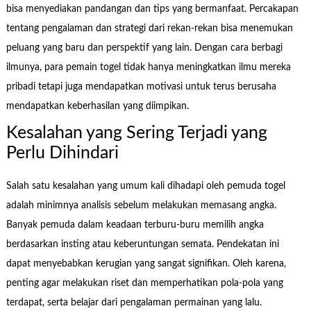
bisa menyediakan pandangan dan tips yang bermanfaat. Percakapan
tentang pengalaman dan strategi dari rekan-rekan bisa menemukan
peluang yang baru dan perspektif yang lain. Dengan cara berbagi
ilmunya, para pemain togel tidak hanya meningkatkan ilmu mereka
pribadi tetapi juga mendapatkan motivasi untuk terus berusaha
mendapatkan keberhasilan yang diimpikan.
Kesalahan yang Sering Terjadi yang
Perlu Dihindari
Salah satu kesalahan yang umum kali dihadapi oleh pemuda togel
adalah minimnya analisis sebelum melakukan memasang angka.
Banyak pemuda dalam keadaan terburu-buru memilih angka
berdasarkan insting atau keberuntungan semata. Pendekatan ini
dapat menyebabkan kerugian yang sangat signifikan. Oleh karena,
penting agar melakukan riset dan memperhatikan pola-pola yang
terdapat, serta belajar dari pengalaman permainan yang lalu.