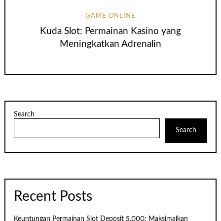
GAME ONLINE
Kuda Slot: Permainan Kasino yang
Meningkatkan Adrenalin
Search
Search
Recent Posts
Keuntungan Permainan Slot Deposit 5.000: Maksimalkan