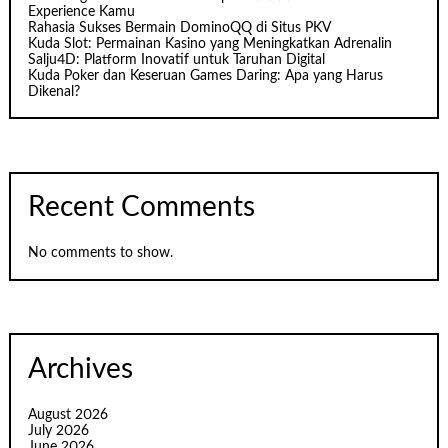
Experience Kamu
Rahasia Sukses Bermain DominoQQ di Situs PKV
Kuda Slot: Permainan Kasino yang Meningkatkan Adrenalin
Salju4D: Platform Inovatif untuk Taruhan Digital
Kuda Poker dan Keseruan Games Daring: Apa yang Harus
Dikenal?
Recent Comments
No comments to show.
Archives
August 2026
July 2026
June 2026