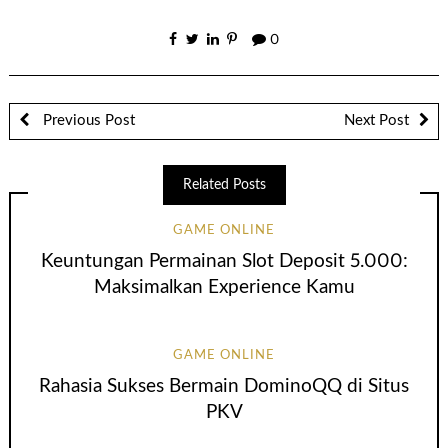
0
Previous Post
Next Post
Related Posts
GAME ONLINE
Keuntungan Permainan Slot Deposit 5.000:
Maksimalkan Experience Kamu
GAME ONLINE
Rahasia Sukses Bermain DominoQQ di Situs
PKV