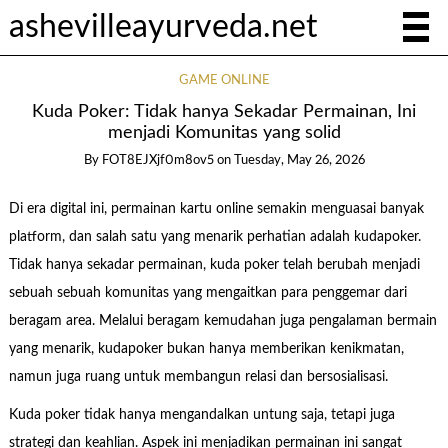
ashevilleayurveda.net
GAME ONLINE
Kuda Poker: Tidak hanya Sekadar Permainan, Ini
menjadi Komunitas yang solid
By
FOT8EJXjf0m8ov5
on
Tuesday, May 26, 2026
Di era digital ini, permainan kartu online semakin menguasai banyak
platform, dan salah satu yang menarik perhatian adalah kudapoker.
Tidak hanya sekadar permainan, kuda poker telah berubah menjadi
sebuah sebuah komunitas yang mengaitkan para penggemar dari
beragam area. Melalui beragam kemudahan juga pengalaman bermain
yang menarik, kudapoker bukan hanya memberikan kenikmatan,
namun juga ruang untuk membangun relasi dan bersosialisasi.
Kuda poker tidak hanya mengandalkan untung saja, tetapi juga
strategi dan keahlian. Aspek ini menjadikan permainan ini sangat