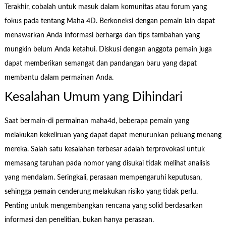
Terakhir, cobalah untuk masuk dalam komunitas atau forum yang
fokus pada tentang Maha 4D. Berkoneksi dengan pemain lain dapat
menawarkan Anda informasi berharga dan tips tambahan yang
mungkin belum Anda ketahui. Diskusi dengan anggota pemain juga
dapat memberikan semangat dan pandangan baru yang dapat
membantu dalam permainan Anda.
Kesalahan Umum yang Dihindari
Saat bermain-di permainan maha4d, beberapa pemain yang
melakukan kekeliruan yang dapat dapat menurunkan peluang menang
mereka. Salah satu kesalahan terbesar adalah terprovokasi untuk
memasang taruhan pada nomor yang disukai tidak melihat analisis
yang mendalam. Seringkali, perasaan mempengaruhi keputusan,
sehingga pemain cenderung melakukan risiko yang tidak perlu.
Penting untuk mengembangkan rencana yang solid berdasarkan
informasi dan penelitian, bukan hanya perasaan.