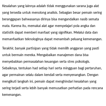
Kesalahan yang lainnya adalah tidak menggunakan sarana juga alat
yang tersedia untuk menolong analisis. Sebagian besar pemain sering
beranggapan bahwasanya dirinya bisa mengandalkan nasib semata
mata. Karena itu, memakai alat agar mempelajari pola angka dan
statistik dapat memberi manfaat yang signifikan. Melalui data dan
memanfaatkan teknologinya dapat menambah peluang kemenangan.
Terakhir, banyak partisipan yang tidak memilih anggaran yang pasti
untuk bermain mereka. Mengabaikan manajemen dana bisa
menyebabkan permasalahan keuangan serta stres psikologis.
Sebaiknya, tentukan had setiap hari serta mingguan bagi pertaruhan,
agar permainan selalu dalam kendali serta menyenangkan. Dengan
mengikuti langkah ini, pemain dapat menghindari kesalahan yang
sering terjadi serta lebih banyak memusatkan perhatian pada rencana
kemenangan.