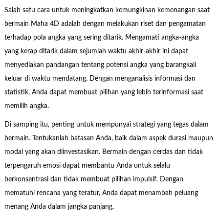
Salah satu cara untuk meningkatkan kemungkinan kemenangan saat
bermain Maha 4D adalah dengan melakukan riset dan pengamatan
terhadap pola angka yang sering ditarik. Mengamati angka-angka
yang kerap ditarik dalam sejumlah waktu akhir-akhir ini dapat
menyediakan pandangan tentang potensi angka yang barangkali
keluar di waktu mendatang. Dengan menganalisis informasi dan
statistik, Anda dapat membuat pilihan yang lebih terinformasi saat
memilih angka.
Di samping itu, penting untuk mempunyai strategi yang tegas dalam
bermain. Tentukanlah batasan Anda, baik dalam aspek durasi maupun
modal yang akan diinvestasikan. Bermain dengan cerdas dan tidak
terpengaruh emosi dapat membantu Anda untuk selalu
berkonsentrasi dan tidak membuat pilihan impulsif. Dengan
mematuhi rencana yang teratur, Anda dapat menambah peluang
menang Anda dalam jangka panjang.