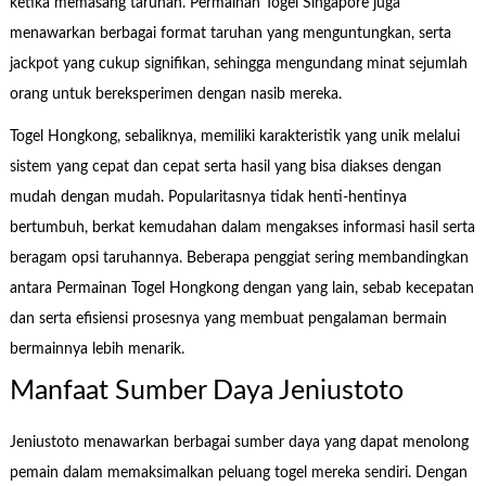
ketika memasang taruhan. Permainan Togel Singapore juga
menawarkan berbagai format taruhan yang menguntungkan, serta
jackpot yang cukup signifikan, sehingga mengundang minat sejumlah
orang untuk bereksperimen dengan nasib mereka.
Togel Hongkong, sebaliknya, memiliki karakteristik yang unik melalui
sistem yang cepat dan cepat serta hasil yang bisa diakses dengan
mudah dengan mudah. Popularitasnya tidak henti-hentinya
bertumbuh, berkat kemudahan dalam mengakses informasi hasil serta
beragam opsi taruhannya. Beberapa penggiat sering membandingkan
antara Permainan Togel Hongkong dengan yang lain, sebab kecepatan
dan serta efisiensi prosesnya yang membuat pengalaman bermain
bermainnya lebih menarik.
Manfaat Sumber Daya Jeniustoto
Jeniustoto menawarkan berbagai sumber daya yang dapat menolong
pemain dalam memaksimalkan peluang togel mereka sendiri. Dengan