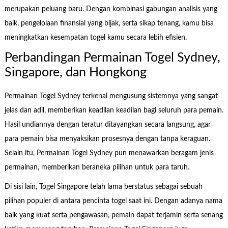
merupakan peluang baru. Dengan kombinasi gabungan analisis yang
baik, pengelolaan finansial yang bijak, serta sikap tenang, kamu bisa
meningkatkan kesempatan togel kamu secara lebih efisien.
Perbandingan Permainan Togel Sydney,
Singapore, dan Hongkong
Permainan Togel Sydney terkenal mengusung sistemnya yang sangat
jelas dan adil, memberikan keadilan keadilan bagi seluruh para pemain.
Hasil undiannya dengan teratur ditayangkan secara langsung, agar
para pemain bisa menyaksikan prosesnya dengan tanpa keraguan.
Selain itu, Permainan Togel Sydney pun menawarkan beragam jenis
permainan, memberikan beraneka pilihan untuk para taruh.
Di sisi lain, Togel Singapore telah lama berstatus sebagai sebuah
pilihan populer di antara pencinta togel saat ini. Dengan adanya nama
baik yang kuat serta pengawasan, pemain dapat terjamin serta senang