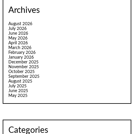
Archives
August 2026
July 2026
June 2026
May 2026
April 2026
March 2026
February 2026
January 2026
December 2025
November 2025
October 2025
September 2025
August 2025
July 2025
June 2025
May 2025
Categories