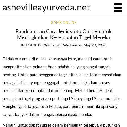
ashevilleayurveda.net
GAME ONLINE
Panduan dan Cara Jeniustoto Online untuk
Meningkatkan Kesempatan Togel Mereka
By
FOT8EJXjf0m8ov5
on
Wednesday, May 20, 2026
Di dalam alam judi online, khususnya lotre, mencari cara untuk
mengoptimalkan peluang Anda adalah hal yang sangat sangat
penting. Untuk para penggemar togel, situs jenius-toto menyediakan
berbagai pilihan yang menggugah untuk meningkatkan proses
bermain dan kesempatan dalam menang. Melalui beraneka jenis
permainan togel yang ada seperti togel Sidney, togel Singapura, lotre
Hongkong, serta juga toto Makau, para pemain memiliki opsi yang
sangat banyak dalam mengeksplorasi nasib mereka.
Namun, untuk dapat sukses dalam permainan tersebut, dibutuhkan