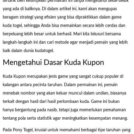
tertarik oleh kesimpelan permainan ini tanpa mengetahui seluk-beluk
yang ada di baliknya. Di dalam artikel ini, kami akan mengupas
beragam strategi yang efisien yang bisa dipraktikkan dalam game
kuda togel, sehingga Anda bisa memainkan secara lebih cerdas dan
berpeluang lebih besar untuk berhasil. Mari kita telusuri bersama
langkah-langkah ini dan cari metode agar menjadi pemain yang lebih
baik dalam dunia kudatogel.
Mengetahui Dasar Kuda Kupon
Kuda Kupon merupakan jenis game yang sangat cukup populer di
kalangan antara pecinta taruhan. Dalam permainan ini, pemain
menebak nombor yang akan keluar muncul dalam undian, biasanya
terkait dengan hasil dari hasil perlombaan kuda. Game ini bukan
hanya bergantung pada nasib, tetapi juga memerlukan pemahaman
tentang pola serta statistik agar meningkatkan kesempatan menang.
Pada Pony Togel, krusial untuk memahami berbagai tipe taruhan yang