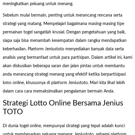
meningkatkan peluang untuk menang.
Sebelum mulai bermain, penting untuk merancang rencana serta
strategi yang matang. Mempelajari bagaimana masing-masing tipe
permainan togel sangatlah krusial. Dengan pengetahuan yang baik,
siapa saja bisa menambah kesempatan dalam rangka mendapatkan
keberhasilan. Platform Jeniustoto menyediakan banyak data serta
analisis yang bermanfaat untuk para partisipan. Dalam artikel ini, kami
akan diskusikan beberapa saran dan jalan pintas untuk membantu
anda merancang strategi menang yang efektif ketika berpartisipasi
lotto online, khususnya di platform Jeniustoto. Mari kita lihat lebih
dalam cara cara memaksimalkan pengalaman bermain Anda.
Strategi Lotto Online Bersama Jenius
TOTO
Di dunia togel online, mempunyai strategi yang tepat adalah kunci
untuk membesarkan peluang menang. Jeniustoto, sebagai platform