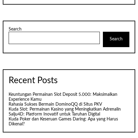
Search
Search
Recent Posts
Keuntungan Permainan Slot Deposit 5.000: Maksimalkan
Experience Kamu
Rahasia Sukses Bermain DominoQQ di Situs PKV
Kuda Slot: Permainan Kasino yang Meningkatkan Adrenalin
Salju4D: Platform Inovatif untuk Taruhan Digital
Kuda Poker dan Keseruan Games Daring: Apa yang Harus
Dikenal?