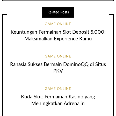
Related Posts
GAME ONLINE
Keuntungan Permainan Slot Deposit 5.000:
Maksimalkan Experience Kamu
GAME ONLINE
Rahasia Sukses Bermain DominoQQ di Situs
PKV
GAME ONLINE
Kuda Slot: Permainan Kasino yang
Meningkatkan Adrenalin