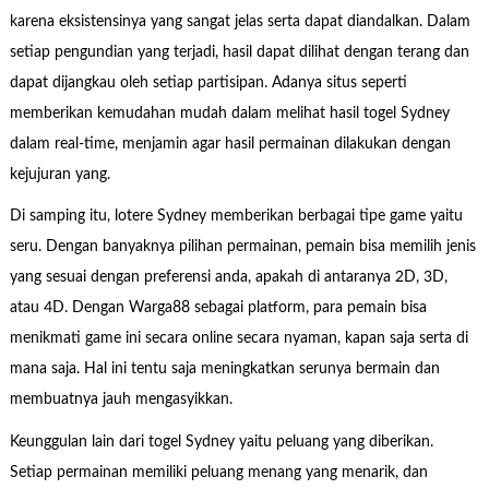
karena eksistensinya yang sangat jelas serta dapat diandalkan. Dalam
setiap pengundian yang terjadi, hasil dapat dilihat dengan terang dan
dapat dijangkau oleh setiap partisipan. Adanya situs seperti
memberikan kemudahan mudah dalam melihat hasil togel Sydney
dalam real-time, menjamin agar hasil permainan dilakukan dengan
kejujuran yang.
Di samping itu, lotere Sydney memberikan berbagai tipe game yaitu
seru. Dengan banyaknya pilihan permainan, pemain bisa memilih jenis
yang sesuai dengan preferensi anda, apakah di antaranya 2D, 3D,
atau 4D. Dengan Warga88 sebagai platform, para pemain bisa
menikmati game ini secara online secara nyaman, kapan saja serta di
mana saja. Hal ini tentu saja meningkatkan serunya bermain dan
membuatnya jauh mengasyikkan.
Keunggulan lain dari togel Sydney yaitu peluang yang diberikan.
Setiap permainan memiliki peluang menang yang menarik, dan