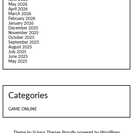
May 2026
April 2026
March 2026
February 2026
January 2026
December 2025
November 2025
October 2025
September 2025
August 2025
July 2025
June 2025
May 2025
Categories
GAME ONLINE
Theme by
Scissor Themes
Proudly powered by
WordPress