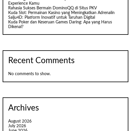
Experience Kamu
Rahasia Sukses Bermain DominoQQ di Situs PKV
Kuda Slot: Permainan Kasino yang Meningkatkan Adrenalin
Salju4D: Platform Inovatif untuk Taruhan Digital
Kuda Poker dan Keseruan Games Daring: Apa yang Harus
Dikenal?
Recent Comments
No comments to show.
Archives
August 2026
July 2026
June 2026