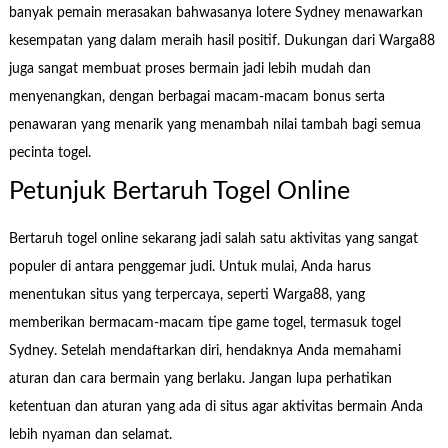
banyak pemain merasakan bahwasanya lotere Sydney menawarkan
kesempatan yang dalam meraih hasil positif. Dukungan dari Warga88
juga sangat membuat proses bermain jadi lebih mudah dan
menyenangkan, dengan berbagai macam-macam bonus serta
penawaran yang menarik yang menambah nilai tambah bagi semua
pecinta togel.
Petunjuk Bertaruh Togel Online
Bertaruh togel online sekarang jadi salah satu aktivitas yang sangat
populer di antara penggemar judi. Untuk mulai, Anda harus
menentukan situs yang terpercaya, seperti Warga88, yang
memberikan bermacam-macam tipe game togel, termasuk togel
Sydney. Setelah mendaftarkan diri, hendaknya Anda memahami
aturan dan cara bermain yang berlaku. Jangan lupa perhatikan
ketentuan dan aturan yang ada di situs agar aktivitas bermain Anda
lebih nyaman dan selamat.