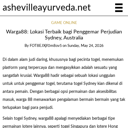
ashevilleayurveda.net
GAME ONLINE
Warga88: Lokasi Terbaik bagi Penggemar Perjudian
Sydney, Australia
By
FOT8EJXjf0m8ov5
on
Sunday, May 24, 2026
Di dalam alam judi daring, khususnya bagi pecinta togel, menemukan
platform yang terpercaya dan mengasyikkan adalah sesuatu yang
sangatlah krusial. Warga88 hadir sebagai sebuah lokasi unggulan
untuk untuk penggemar togel, terutama togel Sydney kian dikenal di
antara pemain. Dengan berbagai opsi permainan dan aksesibilitas
masuk, warga 88 menawarkan pengalaman bermain bermain yang tak
terlupakan bagi para penjudi.
Selain togel Sydney, warga88 apalagi menyediakan berbagai tipe
permainan lotere lainnya, seperti togel Singapura dan lotere Hong