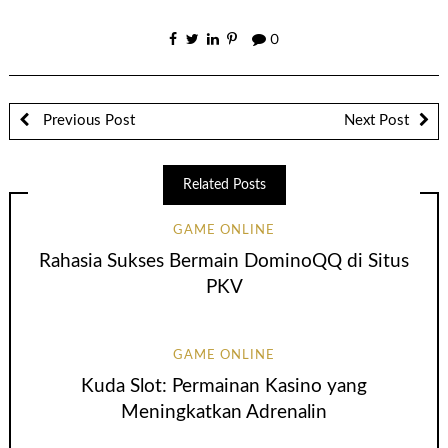
0
Previous Post
Next Post
Related Posts
GAME ONLINE
Rahasia Sukses Bermain DominoQQ di Situs
PKV
GAME ONLINE
Kuda Slot: Permainan Kasino yang
Meningkatkan Adrenalin