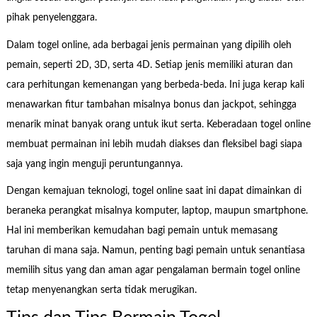
pihak penyelenggara.
Dalam togel online, ada berbagai jenis permainan yang dipilih oleh
pemain, seperti 2D, 3D, serta 4D. Setiap jenis memiliki aturan dan
cara perhitungan kemenangan yang berbeda-beda. Ini juga kerap kali
menawarkan fitur tambahan misalnya bonus dan jackpot, sehingga
menarik minat banyak orang untuk ikut serta. Keberadaan togel online
membuat permainan ini lebih mudah diakses dan fleksibel bagi siapa
saja yang ingin menguji peruntungannya.
Dengan kemajuan teknologi, togel online saat ini dapat dimainkan di
beraneka perangkat misalnya komputer, laptop, maupun smartphone.
Hal ini memberikan kemudahan bagi pemain untuk memasang
taruhan di mana saja. Namun, penting bagi pemain untuk senantiasa
memilih situs yang dan aman agar pengalaman bermain togel online
tetap menyenangkan serta tidak merugikan.