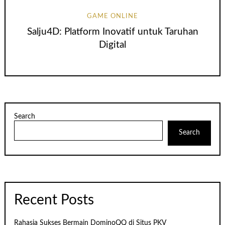
GAME ONLINE
Salju4D: Platform Inovatif untuk Taruhan
Digital
Search
Search
Recent Posts
Rahasia Sukses Bermain DominoQQ di Situs PKV