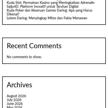
Kuda Slot: Permainan Kasino yang Meningkatkan Adrenalin
Salju4D: Platform Inovatif untuk Taruhan Digital
Kuda Poker dan Keseruan Games Daring: Apa yang Harus
Dikenal?
Lotere Daring: Menyingkap Mitos dan Fakta Menawan
Recent Comments
No comments to show.
Archives
August 2026
July 2026
June 2026
May 2026