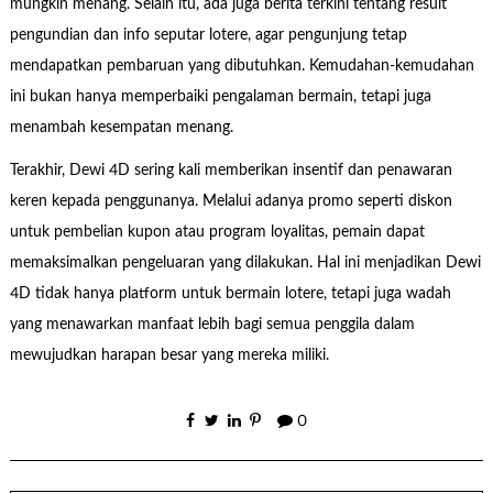
mungkin menang. Selain itu, ada juga berita terkini tentang result
pengundian dan info seputar lotere, agar pengunjung tetap
mendapatkan pembaruan yang dibutuhkan. Kemudahan-kemudahan
ini bukan hanya memperbaiki pengalaman bermain, tetapi juga
menambah kesempatan menang.
Terakhir, Dewi 4D sering kali memberikan insentif dan penawaran
keren kepada penggunanya. Melalui adanya promo seperti diskon
untuk pembelian kupon atau program loyalitas, pemain dapat
memaksimalkan pengeluaran yang dilakukan. Hal ini menjadikan Dewi
4D tidak hanya platform untuk bermain lotere, tetapi juga wadah
yang menawarkan manfaat lebih bagi semua penggila dalam
mewujudkan harapan besar yang mereka miliki.
0