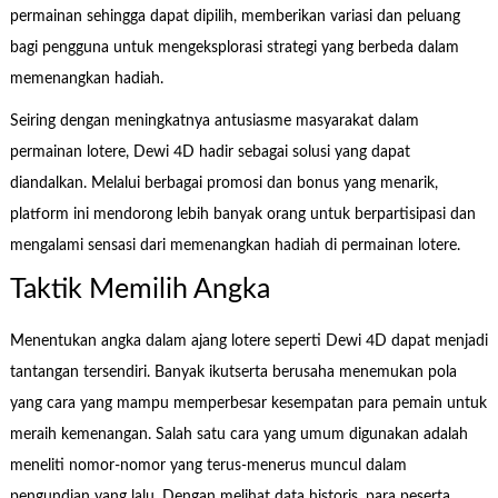
permainan sehingga dapat dipilih, memberikan variasi dan peluang
bagi pengguna untuk mengeksplorasi strategi yang berbeda dalam
memenangkan hadiah.
Seiring dengan meningkatnya antusiasme masyarakat dalam
permainan lotere, Dewi 4D hadir sebagai solusi yang dapat
diandalkan. Melalui berbagai promosi dan bonus yang menarik,
platform ini mendorong lebih banyak orang untuk berpartisipasi dan
mengalami sensasi dari memenangkan hadiah di permainan lotere.
Taktik Memilih Angka
Menentukan angka dalam ajang lotere seperti Dewi 4D dapat menjadi
tantangan tersendiri. Banyak ikutserta berusaha menemukan pola
yang cara yang mampu memperbesar kesempatan para pemain untuk
meraih kemenangan. Salah satu cara yang umum digunakan adalah
meneliti nomor-nomor yang terus-menerus muncul dalam
pengundian yang lalu. Dengan melihat data historis, para peserta