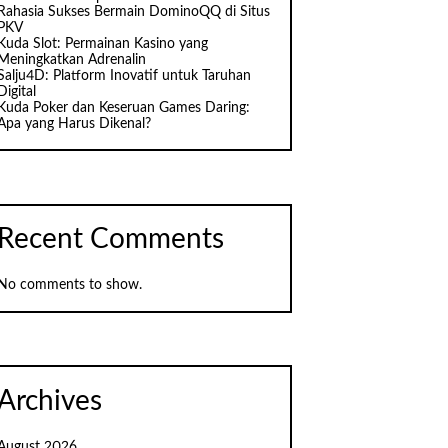
Rahasia Sukses Bermain DominoQQ di Situs
PKV
Kuda Slot: Permainan Kasino yang
Meningkatkan Adrenalin
Salju4D: Platform Inovatif untuk Taruhan
Digital
Kuda Poker dan Keseruan Games Daring:
Apa yang Harus Dikenal?
Recent Comments
No comments to show.
Archives
August 2026