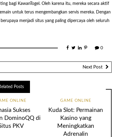
ing bagi KawanTogel. Oleh karena itu, mereka secara aktif
pemain untuk terus mengembangkan servis mereka. Dengan
l berupaya menjadi situs yang paling dipercaya oleh seluruh
0
Next Post
Related Posts
AME ONLINE
GAME ONLINE
hasia Sukses
Kuda Slot: Permainan
in DominoQQ di
Kasino yang
Situs PKV
Meningkatkan
Adrenalin