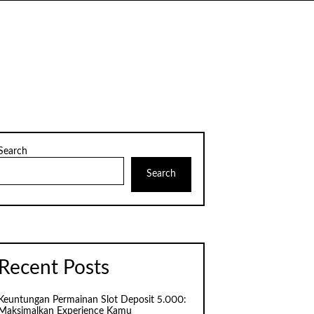
Search
Search
Recent Posts
Keuntungan Permainan Slot Deposit 5.000:
Maksimalkan Experience Kamu