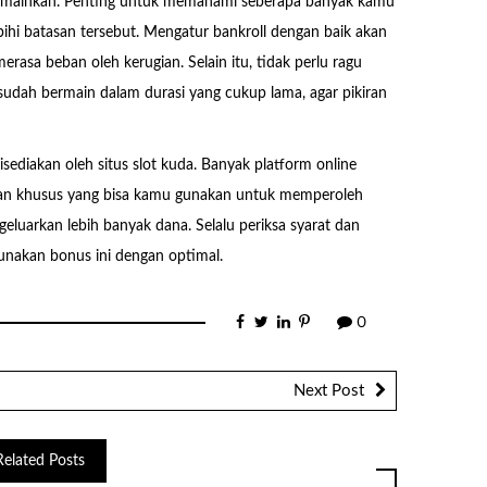
memainkan. Penting untuk memahami seberapa banyak kamu
ihi batasan tersebut. Mengatur bankroll dengan baik akan
sa beban oleh kerugian. Selain itu, tidak perlu ragu
a sudah bermain dalam durasi yang cukup lama, agar pikiran
ediakan oleh situs slot kuda. Banyak platform online
n khusus yang bisa kamu gunakan untuk memperoleh
eluarkan lebih banyak dana. Selalu periksa syarat dan
akan bonus ini dengan optimal.
0
Next Post
Related Posts