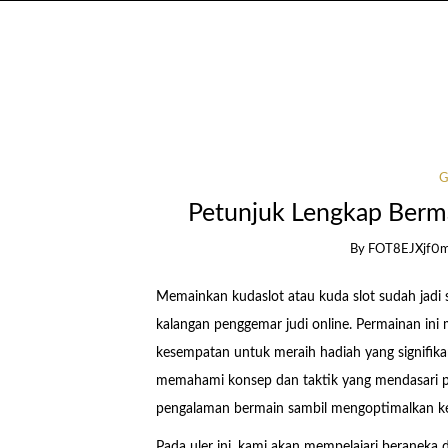
G
Petunjuk Lengkap Berma
By
FOT8EJXjf0
Memainkan kudaslot atau kuda slot sudah jadi s
kalangan penggemar judi online. Permainan ini
kesempatan untuk meraih hadiah yang signifik
memahami konsep dan taktik yang mendasari pe
pengalaman bermain sambil mengoptimalkan 
Pada uler ini, kami akan mempelajari beraneka di