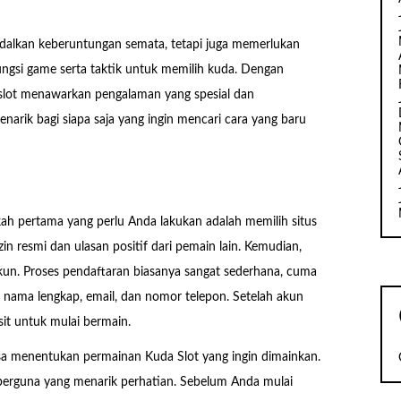
dalkan keberuntungan semata, tetapi juga memerlukan
gsi game serta taktik untuk memilih kuda. Dengan
a slot menawarkan pengalaman yang spesial dan
arik bagi siapa saja yang ingin mencari cara yang baru
ah pertama yang perlu Anda lakukan adalah memilih situs
zin resmi dan ulasan positif dari pemain lain. Kemudian,
un. Proses pendaftaran biasanya sangat sederhana, cuma
 nama lengkap, email, dan nomor telepon. Setelah akun
it untuk mulai bermain.
isa menentukan permainan Kuda Slot yang ingin dimainkan.
 berguna yang menarik perhatian. Sebelum Anda mulai