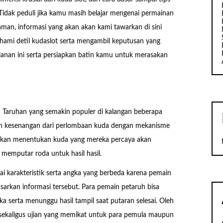
idak peduli jika kamu masih belajar mengenai permainan
aman, informasi yang akan akan kami tawarkan di sini
mi detil kudaslot serta mengambil keputusan yang
alanan ini serta persiapkan batin kamu untuk merasakan
n Taruhan yang semakin populer di kalangan beberapa
men kesenangan dari perlombaan kuda dengan mekanisme
 akan menentukan kuda yang mereka percaya akan
emputar roda untuk hasil hasil.
 karakteristik serta angka yang berbeda karena pemain
arkan informasi tersebut. Para pemain petaruh bisa
 serta menunggu hasil tampil saat putaran selesai. Oleh
 sekaligus ujian yang memikat untuk para pemula maupun