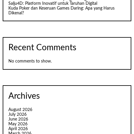
Salju4D: Platform Inovatif untuk Taruhan Digital
Kuda Poker dan Keseruan Games Daring: Apa yang Harus
Dikenal?
Recent Comments
No comments to show.
Archives
August 2026
July 2026
June 2026
May 2026
April 2026
March 2026