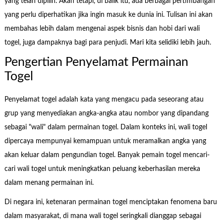
yang telah dipilih. Akan tetapi, di balik itu, ada berbagai pertimbangan
yang perlu diperhatikan jika ingin masuk ke dunia ini. Tulisan ini akan
membahas lebih dalam mengenai aspek bisnis dan hobi dari wali
togel, juga dampaknya bagi para penjudi. Mari kita selidiki lebih jauh.
Pengertian Penyelamat Permainan
Togel
Penyelamat togel adalah kata yang mengacu pada seseorang atau
grup yang menyediakan angka-angka atau nombor yang dipandang
sebagai "wali" dalam permainan togel. Dalam konteks ini, wali togel
dipercaya mempunyai kemampuan untuk meramalkan angka yang
akan keluar dalam pengundian togel. Banyak pemain togel mencari-
cari wali togel untuk meningkatkan peluang keberhasilan mereka
dalam menang permainan ini.
Di negara ini, ketenaran permainan togel menciptakan fenomena baru
dalam masyarakat, di mana wali togel seringkali dianggap sebagai