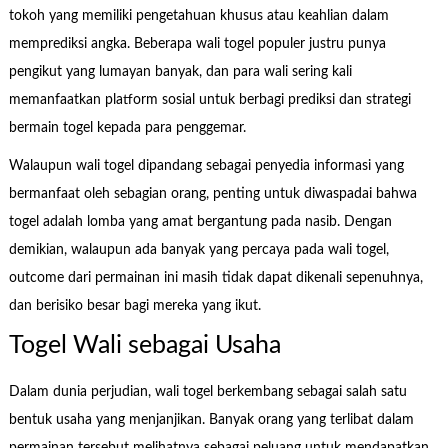
tokoh yang memiliki pengetahuan khusus atau keahlian dalam
memprediksi angka. Beberapa wali togel populer justru punya
pengikut yang lumayan banyak, dan para wali sering kali
memanfaatkan platform sosial untuk berbagi prediksi dan strategi
bermain togel kepada para penggemar.
Walaupun wali togel dipandang sebagai penyedia informasi yang
bermanfaat oleh sebagian orang, penting untuk diwaspadai bahwa
togel adalah lomba yang amat bergantung pada nasib. Dengan
demikian, walaupun ada banyak yang percaya pada wali togel,
outcome dari permainan ini masih tidak dapat dikenali sepenuhnya,
dan berisiko besar bagi mereka yang ikut.
Togel Wali sebagai Usaha
Dalam dunia perjudian, wali togel berkembang sebagai salah satu
bentuk usaha yang menjanjikan. Banyak orang yang terlibat dalam
permainan tersebut melihatnya sebagai peluang untuk mendapatkan