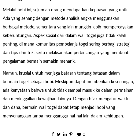
Melalui hobi ini, sejumlah orang mendapatkan kepuasan yang unik.
Ada yang senang dengan metode analisis angka menggunakan
berbagai metode, sementara yang lain mungkin lebih mempercayakan
keberuntungan. Aspek sosial dari dalam wali togel juga tidak kalah
penting, di mana komunitas pembelanja togel sering berbagi strategi
dan tips dan trik, serta melaksanakan perbincangan yang membuat
pengalaman bermain semakin menarik.
Namun, krusial untuk menjaga batasan tentang batasan dalam
bermain togel sebagai hobi. Meskipun dapat memberikan kesenangan,
ada kenyataan bahwa untuk tidak sampai masuk ke dalam permainan
dan meninggalkan kewajiban lainnya. Dengan bijak mengatur waktu
dan dana, bermain wali togel dapat tetap menjadi hobi yang
menyenangkan tanpa mengganggu hal-hal lain dalam kehidupan.
0