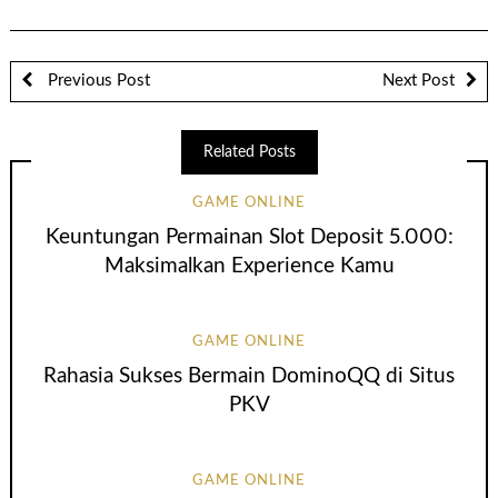
Previous Post
Next Post
Related Posts
GAME ONLINE
Keuntungan Permainan Slot Deposit 5.000:
Maksimalkan Experience Kamu
GAME ONLINE
Rahasia Sukses Bermain DominoQQ di Situs
PKV
GAME ONLINE