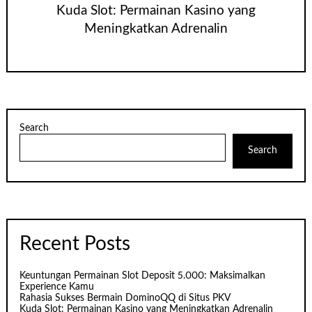
Kuda Slot: Permainan Kasino yang
Meningkatkan Adrenalin
Search
Search
Recent Posts
Keuntungan Permainan Slot Deposit 5.000: Maksimalkan
Experience Kamu
Rahasia Sukses Bermain DominoQQ di Situs PKV
Kuda Slot: Permainan Kasino yang Meningkatkan Adrenalin