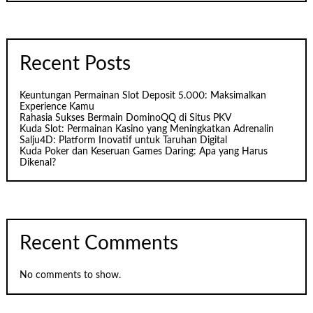
Recent Posts
Keuntungan Permainan Slot Deposit 5.000: Maksimalkan
Experience Kamu
Rahasia Sukses Bermain DominoQQ di Situs PKV
Kuda Slot: Permainan Kasino yang Meningkatkan Adrenalin
Salju4D: Platform Inovatif untuk Taruhan Digital
Kuda Poker dan Keseruan Games Daring: Apa yang Harus
Dikenal?
Recent Comments
No comments to show.