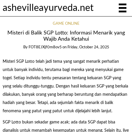
ashevilleayurveda.net
GAME ONLINE
Misteri di Balik SGP Lotto: Informasi Menarik yang
Wajib Anda Ketahui
By
FOT8EJXjf0m8ov5
on
Friday, October 24, 2025
Misteri SGP Lotto telah jadi tema yang sangat menarik perhatian
untuk banyak individu, terutama bagi mereka yang menyukai game
togel. Setiap individu tentu penasaran tentang keluaran SGP yang
yang selalu ditunggu-tunggu. Dengan hasil keluaran SGP yang berkala
dilakukan, banyak orang yang berharap beruntung dan mendapatkan
hadiah yang besar. Tetapi, ada sejumlah fakta menarik di balik
fenomena yang patut yang patut untuk dijelajahi lebih lanjut.
SGP Lotto bukan sekadar game acak; ada data SGP dapat bisa
dianalisis untuk menambah kesempatan untuk menang. Selain itu, live