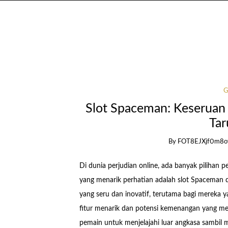
G
Slot Spaceman: Keserua
Tar
By
FOT8EJXjf0m8o
Di dunia perjudian online, ada banyak pilihan p
yang menarik perhatian adalah slot Spaceman 
yang seru dan inovatif, terutama bagi mereka ya
fitur menarik dan potensi kemenangan yang m
pemain untuk menjelajahi luar angkasa sambil 