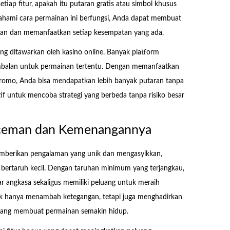
setiap fitur, apakah itu putaran gratis atau simbol khusus
ami cara permainan ini berfungsi, Anda dapat membuat
uhan dan memanfaatkan setiap kesempatan yang ada.
g ditawarkan oleh kasino online. Banyak platform
mbalan untuk permainan tertentu. Dengan memanfaatkan
promo, Anda bisa mendapatkan lebih banyak putaran tanpa
if untuk mencoba strategi yang berbeda tanpa risiko besar
aceman dan Kemenangannya
emberikan pengalaman yang unik dan mengasyikkan,
 bertaruh kecil. Dengan taruhan minimum yang terjangkau,
r angkasa sekaligus memiliki peluang untuk meraih
ak hanya menambah ketegangan, tetapi juga menghadirkan
 yang membuat permainan semakin hidup.