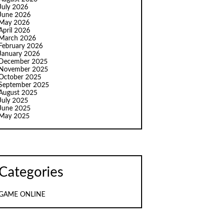
July 2026
June 2026
May 2026
April 2026
March 2026
February 2026
January 2026
December 2025
November 2025
October 2025
September 2025
August 2025
July 2025
June 2025
May 2025
Categories
GAME ONLINE