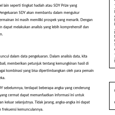
l lain seperti tingkat hadiah atau SDY Prize yang
 Pengeluaran SDY akan membantu dalam mengukur
ermainan ini masih memiliki prospek yang menarik. Dengan
n dapat melakukan analisis yang lebih komprehensif dan
n.
ncul dalam data pengeluaran. Dalam analisis data, kita
mbali, memberikan petunjuk tentang kemungkinan hasil di
ai kombinasi yang bisa dipertimbangkan oleh para pemain
ka.
SDY sebelumnya, terdapat beberapa angka yang cenderung
n yang cermat dapat memanfaatkan informasi ini untuk
keluar selanjutnya. Tidak jarang, angka-angka ini dapat
n frekuensi kemunculannya.