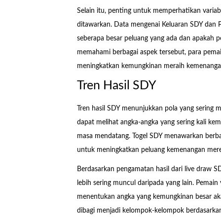
Selain itu, penting untuk memperhatikan variabe
ditawarkan. Data mengenai Keluaran SDY dan
seberapa besar peluang yang ada dan apakah p
memahami berbagai aspek tersebut, para pemai
meningkatkan kemungkinan meraih kemenanga
Tren Hasil SDY
Tren hasil SDY menunjukkan pola yang sering mu
dapat melihat angka-angka yang sering kali ke
masa mendatang. Togel SDY menawarkan berbag
untuk meningkatkan peluang kemenangan mere
Berdasarkan pengamatan hasil dari live draw 
lebih sering muncul daripada yang lain. Pemai
menentukan angka yang kemungkinan besar akan 
dibagi menjadi kelompok-kelompok berdasarka