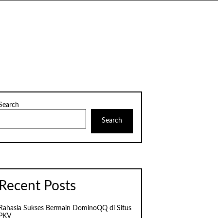
Search
Search
Recent Posts
Rahasia Sukses Bermain DominoQQ di Situs
PKV