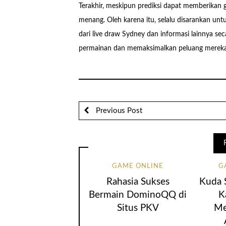
Terakhir, meskipun prediksi dapat memberikan 
menang. Oleh karena itu, selalu disarankan un
dari live draw Sydney dan informasi lainnya s
permainan dan memaksimalkan peluang mereka 
Previous Post
GAME ONLINE
G
Rahasia Sukses
Kuda 
Bermain DominoQQ di
K
Situs PKV
Me