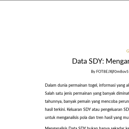
G
Data SDY: Mengana
By
FOT8EJXjf0m8ov5
Dalam dunia permainan togel, informasi yang ak
Salah satu jenis permainan yang banyak diminat
tahunnya, banyak pemain yang mencoba perun
hasil terkini. Keluaran SDY atau pengeluaran 
untuk menganalisis pola dan tren hasil yang mu
Menganalisis Data SDY bukan hanya sekadar keg