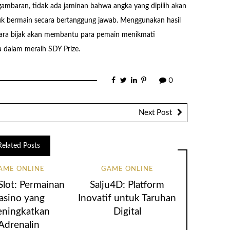
gambaran, tidak ada jaminan bahwa angka yang dipilih akan
tuk bermain secara bertanggung jawab. Menggunakan hasil
ecara bijak akan membantu para pemain menikmati
dalam meraih SDY Prize.
0
Next Post
Related Posts
AME ONLINE
GAME ONLINE
Slot: Permainan
Salju4D: Platform
asino yang
Inovatif untuk Taruhan
ningkatkan
Digital
Adrenalin