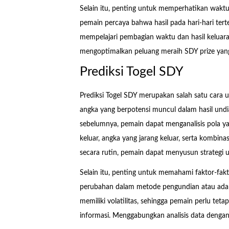
Selain itu, penting untuk memperhatikan wakt
pemain percaya bahwa hasil pada hari-hari ter
mempelajari pembagian waktu dan hasil keluara
mengoptimalkan peluang meraih SDY prize yang
Prediksi Togel SDY
Prediksi Togel SDY merupakan salah satu car
angka yang berpotensi muncul dalam hasil undi
sebelumnya, pemain dapat menganalisis pola yan
keluar, angka yang jarang keluar, serta kombin
secara rutin, pemain dapat menyusun strategi
Selain itu, penting untuk memahami faktor-fak
perubahan dalam metode pengundian atau adany
memiliki volatilitas, sehingga pemain perlu te
informasi. Menggabungkan analisis data dengan i