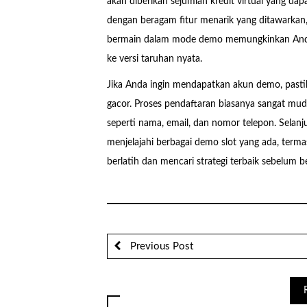
akan diberikan sejumlah kredit virtual yang da
dengan beragam fitur menarik yang ditawarkan,
bermain dalam mode demo memungkinkan And
ke versi taruhan nyata.
Jika Anda ingin mendapatkan akun demo, pasti
gacor. Proses pendaftaran biasanya sangat mud
seperti nama, email, dan nomor telepon. Sela
menjelajahi berbagai demo slot yang ada, term
berlatih dan mencari strategi terbaik sebelum
Previous Post