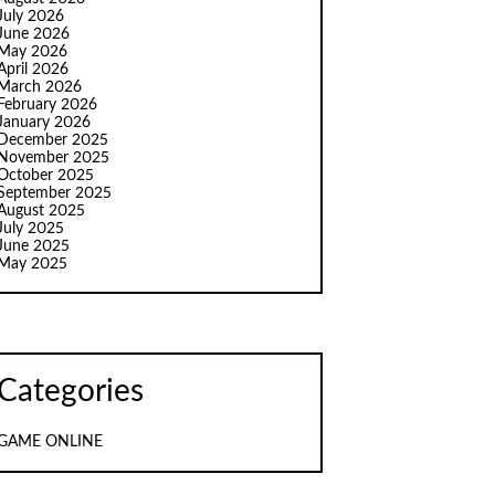
July 2026
June 2026
May 2026
April 2026
March 2026
February 2026
January 2026
December 2025
November 2025
October 2025
September 2025
August 2025
July 2025
June 2025
May 2025
Categories
GAME ONLINE