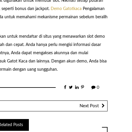
pat digunakan untuk memutar slot. Nikmati setiap putaran
 seperti bonus dan jackpot.
Demo Gatotkaca
Pengalaman
a untuk memahami mekanisme permainan sebelum beralih
kan untuk mendaftar di situs yang menawarkan slot demo
ah dan cepat. Anda hanya perlu mengisi informasi dasar
njutnya, Anda dapat mengakses akunnya dan mulai
asuk Gatot Kaca dan lainnya. Dengan akun demo, Anda bisa
 bermain dengan uang sungguhan.
0
Next Post
Related Posts