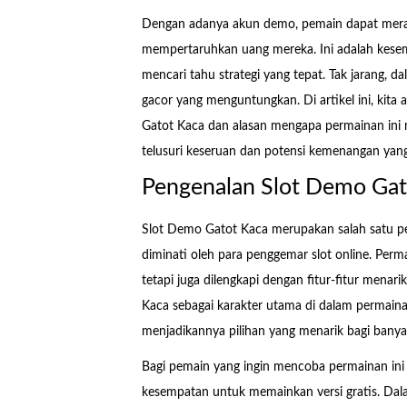
Dengan adanya akun demo, pemain dapat meras
mempertaruhkan uang mereka. Ini adalah kese
mencari tahu strategi yang tepat. Tak jaran
gacor yang menguntungkan. Di artikel ini, kita
Gatot Kaca dan alasan mengapa permainan ini men
telusuri keseruan dan potensi kemenangan yan
Pengenalan Slot Demo Gat
Slot Demo Gatot Kaca merupakan salah satu pe
diminati oleh para penggemar slot online. Per
tetapi juga dilengkapi dengan fitur-fitur men
Kaca sebagai karakter utama di dalam permain
menjadikannya pilihan yang menarik bagi bany
Bagi pemain yang ingin mencoba permainan ini
kesempatan untuk memainkan versi gratis. Dal