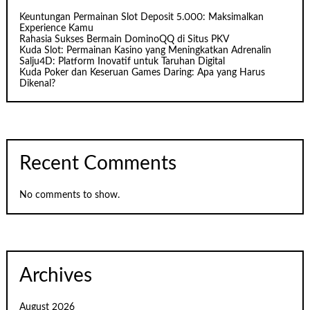
Keuntungan Permainan Slot Deposit 5.000: Maksimalkan
Experience Kamu
Rahasia Sukses Bermain DominoQQ di Situs PKV
Kuda Slot: Permainan Kasino yang Meningkatkan Adrenalin
Salju4D: Platform Inovatif untuk Taruhan Digital
Kuda Poker dan Keseruan Games Daring: Apa yang Harus
Dikenal?
Recent Comments
No comments to show.
Archives
August 2026