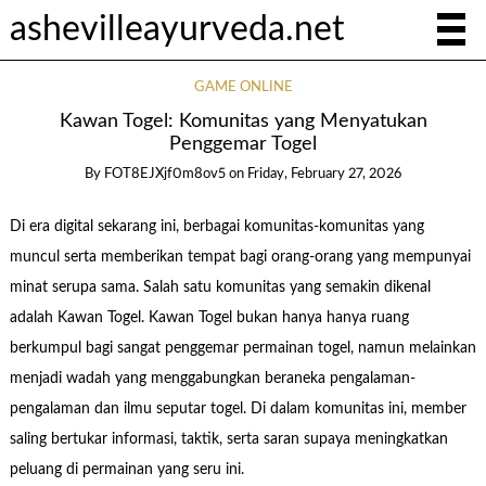
ashevilleayurveda.net
GAME ONLINE
Kawan Togel: Komunitas yang Menyatukan
Penggemar Togel
By
FOT8EJXjf0m8ov5
on
Friday, February 27, 2026
Di era digital sekarang ini, berbagai komunitas-komunitas yang
muncul serta memberikan tempat bagi orang-orang yang mempunyai
minat serupa sama. Salah satu komunitas yang semakin dikenal
adalah Kawan Togel. Kawan Togel bukan hanya hanya ruang
berkumpul bagi sangat penggemar permainan togel, namun melainkan
menjadi wadah yang menggabungkan beraneka pengalaman-
pengalaman dan ilmu seputar togel. Di dalam komunitas ini, member
saling bertukar informasi, taktik, serta saran supaya meningkatkan
peluang di permainan yang seru ini.