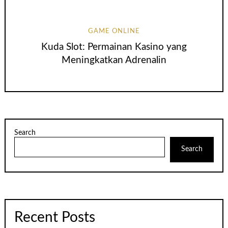
GAME ONLINE
Kuda Slot: Permainan Kasino yang
Meningkatkan Adrenalin
Search
Search
Recent Posts