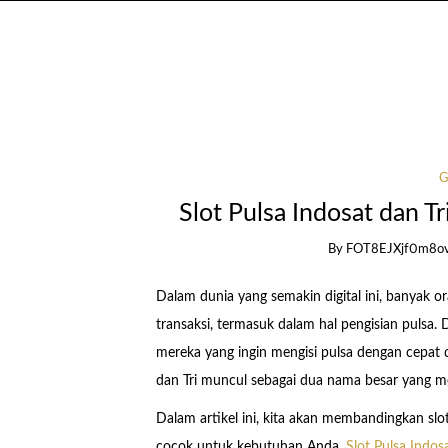
G
Slot Pulsa Indosat dan Tr
By
FOT8EJXjf0m8o
Dalam dunia yang semakin digital ini, banyak 
transaksi, termasuk dalam hal pengisian pulsa. D
mereka yang ingin mengisi pulsa dengan cepat d
dan Tri muncul sebagai dua nama besar yang m
Dalam artikel ini, kita akan membandingkan slot
cocok untuk kebutuhan Anda.
Slot Pulsa Indos