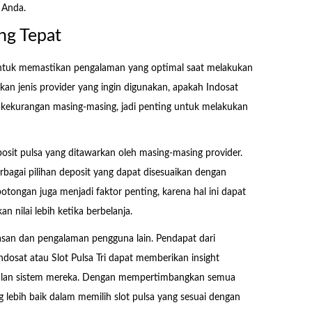
 Anda.
ng Tepat
 untuk memastikan pengalaman yang optimal saat melakukan
an jenis provider yang ingin digunakan, apakah Indosat
an kekurangan masing-masing, jadi penting untuk melakukan
osit pulsa yang ditawarkan oleh masing-masing provider.
berbagai pilihan deposit yang dapat disesuaikan dengan
tongan juga menjadi faktor penting, karena hal ini dapat
nilai lebih ketika berbelanja.
asan dan pengalaman pengguna lain. Pendapat dari
dosat atau Slot Pulsa Tri dapat memberikan insight
dalan sistem mereka. Dengan mempertimbangkan semua
 lebih baik dalam memilih slot pulsa yang sesuai dengan