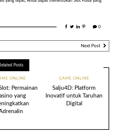
si yang tepat, Anda dapat menentukan Slot Pulsa yang
0
Next Post
Related Posts
AME ONLINE
GAME ONLINE
Slot: Permainan
Salju4D: Platform
asino yang
Inovatif untuk Taruhan
ningkatkan
Digital
Adrenalin