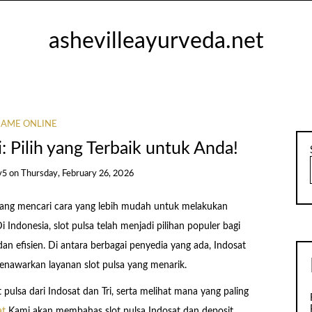
ashevilleayurveda.net
AME ONLINE
i: Pilih yang Terbaik untuk Anda!
v5
on
Thursday, February 26, 2026
orang mencari cara yang lebih mudah untuk melakukan
i Indonesia, slot pulsa telah menjadi pilihan populer bagi
an efisien. Di antara berbagai penyedia yang ada, Indosat
enawarkan layanan slot pulsa yang menarik.
 pulsa dari Indosat dan Tri, serta melihat mana yang paling
at
Kami akan membahas slot pulsa Indosat dan deposit