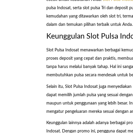
pulsa Indosat, serta slot pulsa Tri dan deposit p
kemudahan yang ditawarkan oleh slot tri, termas
dalam dan temukan pilihan terbaik untuk Anda.
Keunggulan Slot Pulsa Ind
Slot Pulsa Indosat menawarkan berbagai kemud
proses deposit yang cepat dan praktis, memb
tanpa harus melalui banyak tahap. Hal ini san
membutuhkan pulsa secara mendesak untuk ber
Selain itu, Slot Pulsa Indosat juga menyediakan
dapat memilih jumlah pulsa yang sesuai dengan
maupun untuk penggunaan yang lebih besar. I
mengatur pengeluaran mereka sesuai dengan ang
Keunggulan lainnya adalah adanya berbagai pr
Indosat. Dengan promo ini, pengguna dapat me