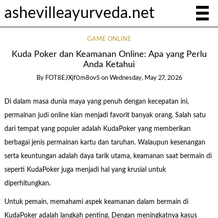
ashevilleayurveda.net
GAME ONLINE
Kuda Poker dan Keamanan Online: Apa yang Perlu
Anda Ketahui
By
FOT8EJXjf0m8ov5
on
Wednesday, May 27, 2026
Di dalam masa dunia maya yang penuh dengan kecepatan ini,
permainan judi online kian menjadi favorit banyak orang. Salah satu
dari tempat yang populer adalah KudaPoker yang memberikan
berbagai jenis permainan kartu dan taruhan. Walaupun kesenangan
serta keuntungan adalah daya tarik utama, keamanan saat bermain di
seperti KudaPoker juga menjadi hal yang krusial untuk
diperhitungkan.
Untuk pemain, memahami aspek keamanan dalam bermain di
KudaPoker adalah langkah penting. Dengan meningkatnya kasus