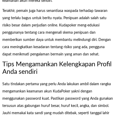
keamanan akun mereka sendiri.
Terakhir, pemain juga harus senantiasa waspada terhadap tawaran
yang terlalu bagus untuk beritu nyata. Penipuan adalah salah satu
risiko besar dalam perjudian online. Kudapoker meng-edukasi
penggunanya tentang cara mengenali skema penipuan dan
memberikan sumber daya untuk membantu melindungi diri. Dengan
cara meningkatkan kesadaran tentang risiko yang ada, pengguna
dapat menikmati pengalaman bermain yang aman dan sehat.
Tips Mengamankan Kelengkapan Profil
Anda sendiri
Satu tindakan pertama yang perlu Anda lakukan ambil dalam rangka
mengamankan keamanan akun KudaPoker yakni dengan
menggunakan password kuat. Pastikan password yang Anda gunakan
tersusun atas gabungan huruf besar, huruf kecil, angka, dan simbol.
Jauhi memakai kata sandi yang mudah ditebak, seperti tanggal lahir