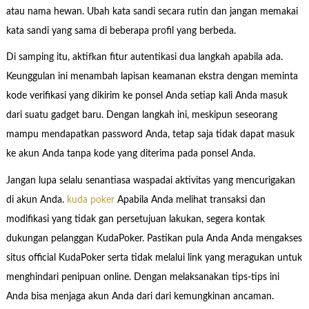
atau nama hewan. Ubah kata sandi secara rutin dan jangan memakai
kata sandi yang sama di beberapa profil yang berbeda.
Di samping itu, aktifkan fitur autentikasi dua langkah apabila ada.
Keunggulan ini menambah lapisan keamanan ekstra dengan meminta
kode verifikasi yang dikirim ke ponsel Anda setiap kali Anda masuk
dari suatu gadget baru. Dengan langkah ini, meskipun seseorang
mampu mendapatkan password Anda, tetap saja tidak dapat masuk
ke akun Anda tanpa kode yang diterima pada ponsel Anda.
Jangan lupa selalu senantiasa waspadai aktivitas yang mencurigakan
di akun Anda.
kuda poker
Apabila Anda melihat transaksi dan
modifikasi yang tidak gan persetujuan lakukan, segera kontak
dukungan pelanggan KudaPoker. Pastikan pula Anda Anda mengakses
situs official KudaPoker serta tidak melalui link yang meragukan untuk
menghindari penipuan online. Dengan melaksanakan tips-tips ini
Anda bisa menjaga akun Anda dari dari kemungkinan ancaman.