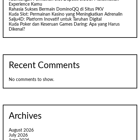
Experience Kamu
Rahasia Sukses Bermain DominoQQ di Situs PKV
Kuda Slot: Permainan Kasino yang Meningkatkan Adrenalin
Salju4D: Platform Inovatif untuk Taruhan Digital
Kuda Poker dan Keseruan Games Daring: Apa yang Harus
Dikenal?
Recent Comments
No comments to show.
Archives
August 2026
July 2026