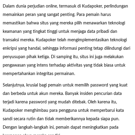
Dalam dunia perjudian online, termasuk di Kudapoker, perlindungan
memainkan peran yang sangat penting. Para pemain harus
memastikan bahwa situs yang mereka pilih menawarkan teknologi
keamanan yang tingkat tinggi untuk menjaga data pribadi dan
transaksi mereka. Kudapoker telah mengimplementasikan teknologi
enkripsi yang handal, sehingga informasi penting tetap dilindungi dari
penyusupan pihak ketiga. Di samping itu, situs ini juga melakukan
pengawasan yang intens terhadap aktivitas yang tidak biasa untuk
mempertahankan integritas permainan.
Selanjutnya, krusial bagi pemain untuk memilih password yang kuat
dan berbeda untuk akun mereka. Banyak insiden pencurian data
terjadi karena password yang mudah ditebak. Oleh karena itu,
Kudapoker menghimbau para pengguna untuk memperbarui kata
sandi secara rutin dan tidak memberikannya kepada siapa pun.
Dengan langkah-langkah ini, pemain dapat meningkatkan pada