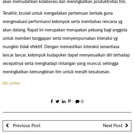
akan memudahkan kolaborasi dan meningkatkan produktivitas tim.
Terakhir, krusial untuk mengadakan pertemuan berkala guna
mengevaluasi performansi kelompok serta membahas rencana yg
akan datang. Rapat ini merupakan merupakan peluang bagi anggota
untuk memberi tanggapan serta menyempurnakan interaksi yg
mungkin tidak efektif. Dengan memastikan interaksi senantiasa
lancar lancar, kelompok kudapoker dapat menyesuaikan diri terhadap
secepatnya serta menghadapi rintangan yang muncul, sehingga
meningkatkan kemungkinan tim untuk meraih kesuksesan.
idn poker
0
Previous Post
Next Post