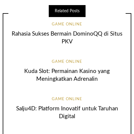
Related Posts
GAME ONLINE
Rahasia Sukses Bermain DominoQQ di Situs
PKV
GAME ONLINE
Kuda Slot: Permainan Kasino yang
Meningkatkan Adrenalin
GAME ONLINE
Salju4D: Platform Inovatif untuk Taruhan
Digital