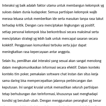
Interaksi yg baik adalah faktor utama untuk membangun kelompok yg
sukses dalam dunia kudapoker. Semua partisipan kelompok wajib
merasa leluasa untuk memberikan ide serta masukan tanpa rasa takut
terhadap kritik. Dengan cara menciptakan lingkungan yg positif,
setiap personal kelompok bisa berkontribusi secara maksimal serta
menciptakan strategi yg lebih baik untuk mencapai sasaran secara
kolektif. Penggunaan komunikasi terbuka serta jujur dapat
meningkatkan rasa kepercayaan antar anggota.
Selain itu, pemilihan alat interaksi yang sesuai akan sangat menolong
dalam mengkomunikasikan informasi secara efektif. Dalam konteks
konteks tim poker, pemakaian software chat instan dan situs kerja
sama daring bisa mempercepatkan jalannya perbincangan dan
keputusan. Ini sangat krusial untuk memastikan seluruh partisipan
tetap berhubungan dan terinformasi, khususnya saat menghadapi
kondisi yg berubah-ubah. Dengan menggunakan perangkat yg benar